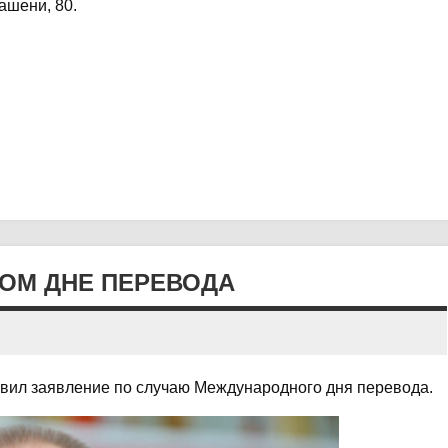
ашени, 80.
ОМ ДНЕ ПЕРЕВОДА
ил заявление по случаю Международного дня перевода.