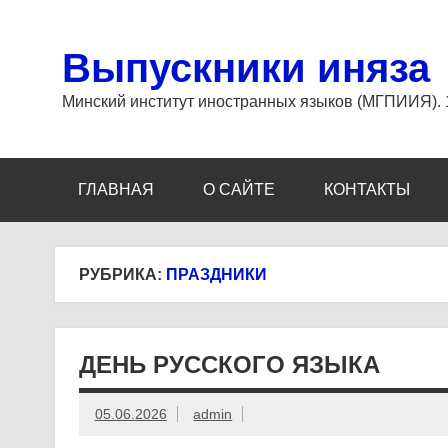
Перейти
к
содержимому
Выпускники иняза
Минский институт иностранных языков (МГПИИЯ).
ГЛАВНАЯ
О САЙТЕ
КОНТАКТЫ
РУБРИКА:
ПРАЗДНИКИ
ДЕНЬ РУССКОГО ЯЗЫКА
05.06.2026
admin