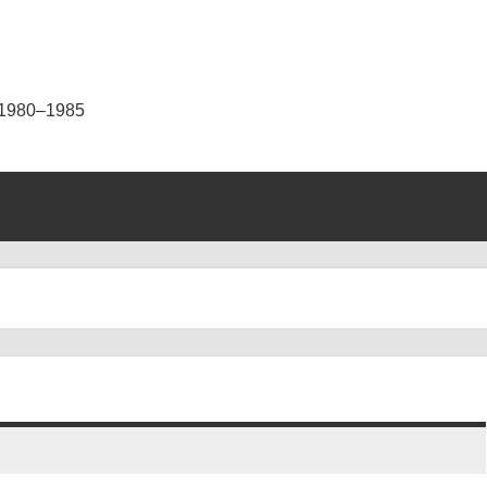
 1980–1985