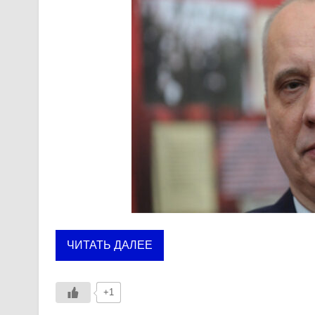
ЧИТАТЬ ДАЛЕЕ
+1