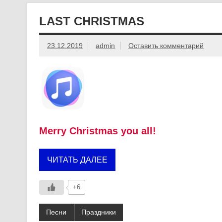
LAST CHRISTMAS
23.12.2019
admin
Оставить комментарий
Merry Christmas you all!
ЧИТАТЬ ДАЛЕЕ
+6
Песни
Праздники