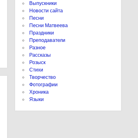
Выпускники
Новости сайта
Песни
Песни Матвеева
Праздники
Преподаватели
Разное
Рассказы
Розыск
Стихи
Творчество
Фотографии
Хроника
Языки