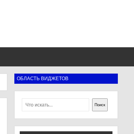
ОБЛАСТЬ ВИДЖЕТОВ
Поиск
Поиск