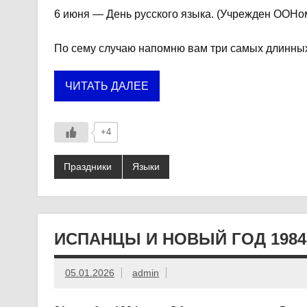
6 июня — День русского языка. (Учрежден ООНом
По сему случаю напомню вам три самых длинных
ЧИТАТЬ ДАЛЕЕ
+4
Праздники
Языки
ИСПАНЦЫ И НОВЫЙ ГОД 1984
05.01.2026
admin