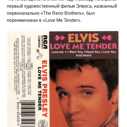
первый художественный фильм Элвиса, названный
первоначально «The Reno Brothers», был
переименован в «Love Me Tender».