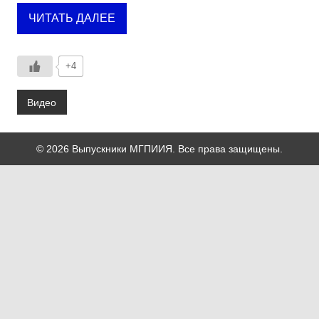
ЧИТАТЬ ДАЛЕЕ
+4
Видео
© 2026 Выпускники МГПИИЯ. Все права защищены.