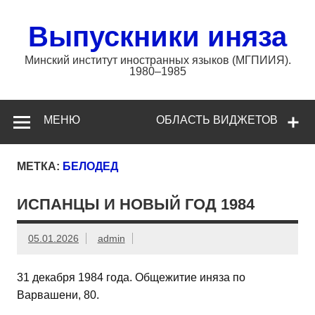
Перейти
к
содержимому
Выпускники иняза
Минский институт иностранных языков (МГПИИЯ).
1980–1985
МЕНЮ
ОБЛАСТЬ ВИДЖЕТОВ
МЕТКА:
БЕЛОДЕД
ИСПАНЦЫ И НОВЫЙ ГОД 1984
05.01.2026
admin
31 декабря 1984 года. Общежитие иняза по
Варвашени, 80.