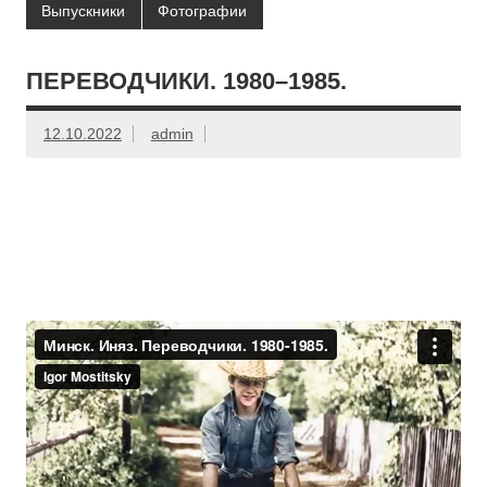
Выпускники
Фотографии
ПЕРЕВОДЧИКИ. 1980–1985.
12.10.2022
admin