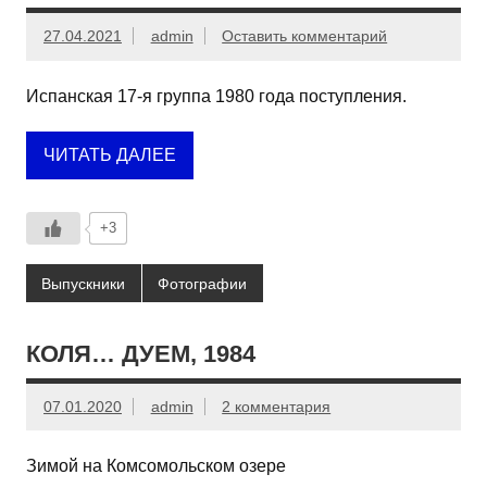
27.04.2021
admin
Оставить комментарий
Испанская 17-я группа 1980 года поступления.
ЧИТАТЬ ДАЛЕЕ
+3
Выпускники
Фотографии
КОЛЯ… ДУЕМ, 1984
07.01.2020
admin
2 комментария
Зимой на Комсомольском озере