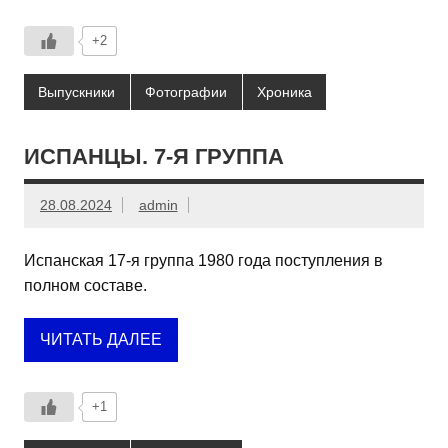
+2
Выпускники
Фотографии
Хроника
ИСПАНЦЫ. 7-Я ГРУППА
28.08.2024
admin
Испанская 17-я группа 1980 года поступления в
полном составе.
ЧИТАТЬ ДАЛЕЕ
+1