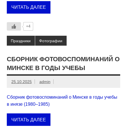
ЧИТАТЬ ДАЛЕЕ
+4
Праздники
Фотографии
СБОРНИК ФОТОВОСПОМИНАНИЙ О
МИНСКЕ В ГОДЫ УЧЕБЫ
25.10.2025
admin
Сборник фотовоспоминаний о Минске в годы учебы
в инязе (1980–1985)
ЧИТАТЬ ДАЛЕЕ