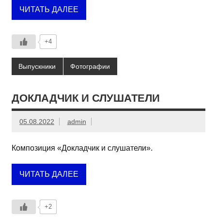
ЧИТАТЬ ДАЛЕЕ
+4
Выпускники
Фотографии
ДОКЛАДЧИК И СЛУШАТЕЛИ
05.08.2022
admin
Композиция «Докладчик и слушатели».
ЧИТАТЬ ДАЛЕЕ
+2