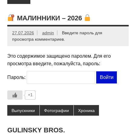
МАЛИННИКИ – 2026
27.07.2026
admin
Введите пароль для
просмотра комментариев.
Это содержимое защищено паролем. Для его
просмотра введите, пожалуйста, пароль:
Пароль:
+1
Выпускники
Фотографии
Хроника
GULINSKY BROS.