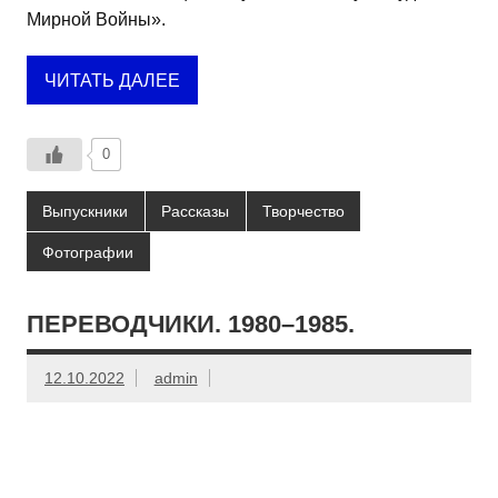
Мирной Войны».
ЧИТАТЬ ДАЛЕЕ
0
Выпускники
Рассказы
Творчество
Фотографии
ПЕРЕВОДЧИКИ. 1980–1985.
12.10.2022
admin