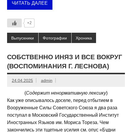
ЧИТАТЬ ДАЛЕЕ
+2
Выпускники
Фотографии
Хроника
СОБСТВЕННО ИНЯЗ И ВСЕ ВОКРУГ
(ВОСПОМИНАНИЯ Г. ЛЕСНОВА)
24.04.2025
admin
(
Содержит ненормативную лексику
)
Как уже описывалось доселе, перед отбытием в
Вооруженные Силы Советского Союза я два раза
поступал в Московский Государственный Институт
Иностранных Языков им. Мориса Тореза. Чем
закончились эти тщетные усилия см. опус «Будни