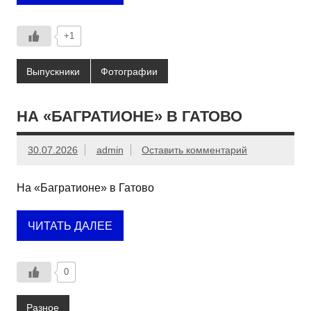
+1
Выпускники
Фотографии
НА «БАГРАТИОНЕ» В ГАТОВО
30.07.2026
admin
Оставить комментарий
На «Багратионе» в Гатово
ЧИТАТЬ ДАЛЕЕ
0
Разное