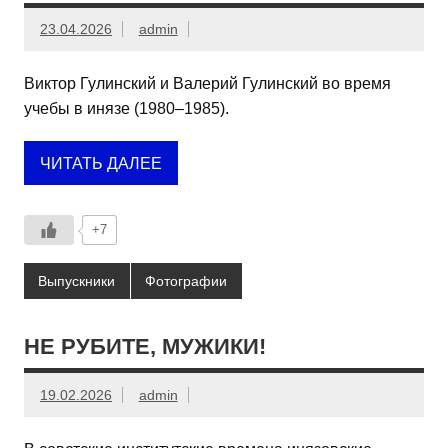
23.04.2026
admin
Виктор Гулинский и Валерий Гулинский во время
учебы в инязе (1980–1985).
ЧИТАТЬ ДАЛЕЕ
+7
Выпускники
Фотографии
НЕ РУБИТЕ, МУЖИКИ!
19.02.2026
admin