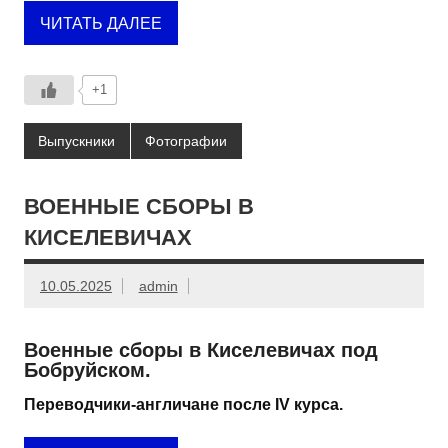
ЧИТАТЬ ДАЛЕЕ
+1
Выпускники
Фотографии
ВОЕННЫЕ СБОРЫ В
КИСЕЛЕВИЧАХ
10.05.2025
admin
Военные сборы в Киселевичах под
Бобруйском.
Переводчики-англичане после IV курса.