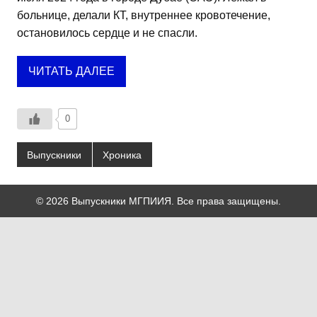
больнице, делали КТ, внутреннее кровотечение,
остановилось сердце и не спасли.
ЧИТАТЬ ДАЛЕЕ
0
Выпускники
Хроника
© 2026 Выпускники МГПИИЯ. Все права защищены.