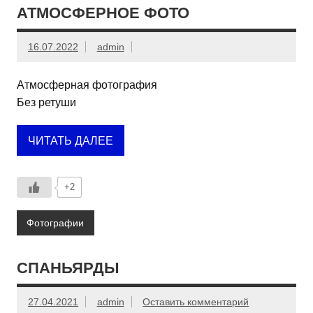
АТМОСФЕРНОЕ ФОТО
16.07.2022
admin
Атмосферная фотография
Без ретуши
ЧИТАТЬ ДАЛЕЕ
+2
Фотографии
СПАНЬЯРДЫ
27.04.2021
admin
Оставить комментарий