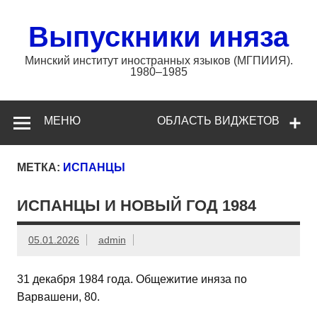
Перейти
к
содержимому
Выпускники иняза
Минский институт иностранных языков (МГПИИЯ).
1980–1985
МЕНЮ
ОБЛАСТЬ ВИДЖЕТОВ
МЕТКА:
ИСПАНЦЫ
ИСПАНЦЫ И НОВЫЙ ГОД 1984
05.01.2026
admin
31 декабря 1984 года. Общежитие иняза по
Варвашени, 80.