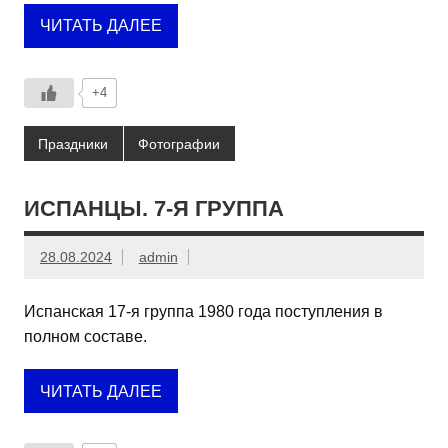
ЧИТАТЬ ДАЛЕЕ
+4
Праздники
Фотографии
ИСПАНЦЫ. 7-Я ГРУППА
28.08.2024
admin
Испанская 17-я группа 1980 года поступления в
полном составе.
ЧИТАТЬ ДАЛЕЕ