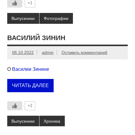
+1
Выпускники
Фотографии
ВАСИЛИЙ ЗИНИН
06.10.2022
admin
Оставить комментарий
О
Василии Зинине
ЧИТАТЬ ДАЛЕЕ
+2
Выпускники
Хроника