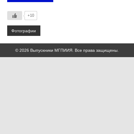
+10
Фотографии
© 2026 Выпускники МГПИИЯ. Все права защищены.