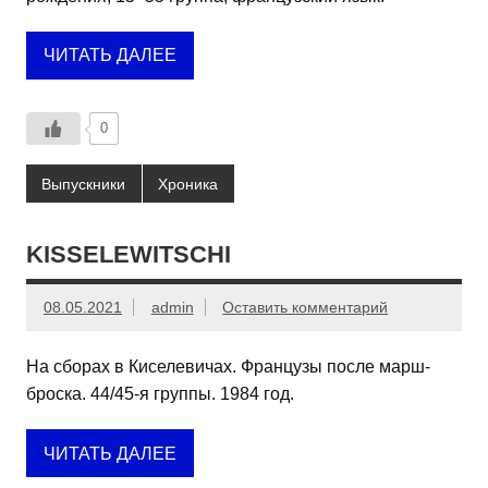
ЧИТАТЬ ДАЛЕЕ
0
Выпускники
Хроника
KISSELEWITSCHI
08.05.2021
admin
Оставить комментарий
На сборах в Киселевичах. Французы после марш-
броска. 44/45-я группы. 1984 год.
ЧИТАТЬ ДАЛЕЕ