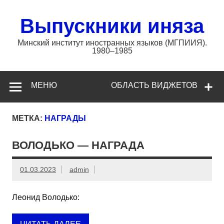
Перейти
к
содержимому
Выпускники иняза
Минский институт иностранных языков (МГПИИЯ).
1980–1985
МЕНЮ
ОБЛАСТЬ ВИДЖЕТОВ
МЕТКА:
НАГРАДЫ
ВОЛОДЬКО — НАГРАДА
01.03.2023
admin
Леонид Володько: