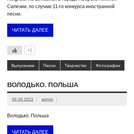
Силезии, по случаю 11-го конкурса иностранной
песни.
ЧИТАТЬ ДАЛЕЕ
+1
Выпускники
Песни
Творчество
Фотографии
ВОЛОДЬКО. ПОЛЬША
05.08.2022
admin
Володько. Польша
ЧИТАТЬ ДАЛЕЕ