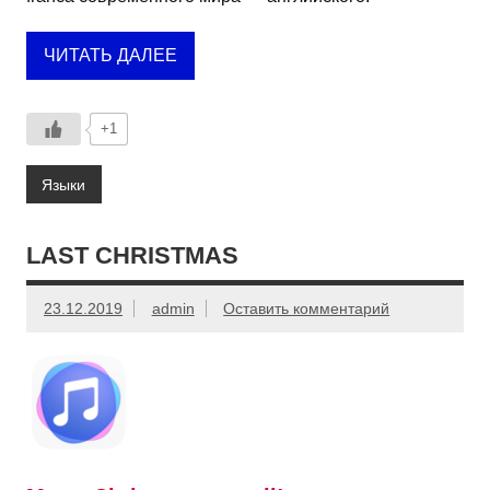
ЧИТАТЬ ДАЛЕЕ
+1
Языки
LAST CHRISTMAS
23.12.2019
admin
Оставить комментарий