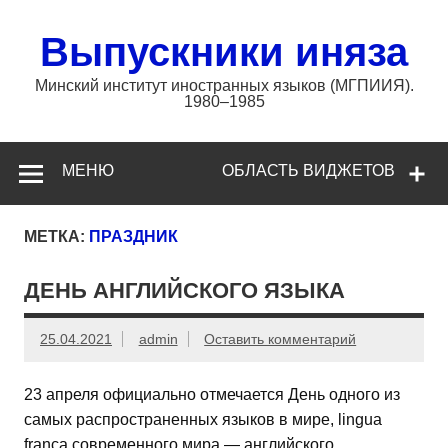
Перейти
к
содержимому
Выпускники иняза
Минский институт иностранных языков (МГПИИЯ).
1980–1985
МЕНЮ
ОБЛАСТЬ ВИДЖЕТОВ
МЕТКА:
ПРАЗДНИК
ДЕНЬ АНГЛИЙСКОГО ЯЗЫКА
25.04.2021
admin
Оставить комментарий
23 апреля официально отмечается День одного из
самых распространенных языков в мире, lingua
franca современного мира — английского.