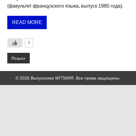
(факультет французского языка, выпуск 1980 года).
READ MORE
0
Розыск
© 2026 Выпускники МГПИИЯ. Все права защищены.