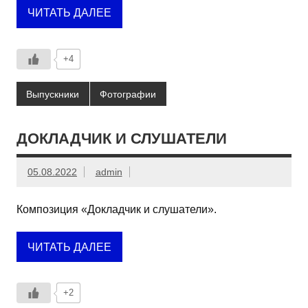
ЧИТАТЬ ДАЛЕЕ
+4
Выпускники
Фотографии
ДОКЛАДЧИК И СЛУШАТЕЛИ
05.08.2022
admin
Композиция «Докладчик и слушатели».
ЧИТАТЬ ДАЛЕЕ
+2