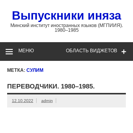
Перейти
к
содержимому
Выпускники иняза
Минский институт иностранных языков (МГПИИЯ).
1980–1985
МЕНЮ
ОБЛАСТЬ ВИДЖЕТОВ
МЕТКА:
СУЛИМ
ПЕРЕВОДЧИКИ. 1980–1985.
12.10.2022
admin