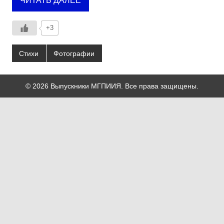
ЧИТАТЬ ДАЛЕЕ
+3
Стихи
Фотографии
© 2026 Выпускники МГПИИЯ. Все права защищены.