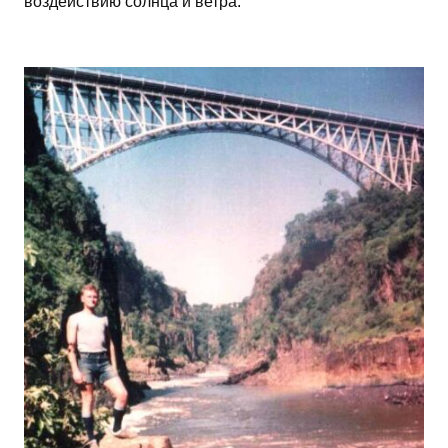
воздействию солнца и ветра.