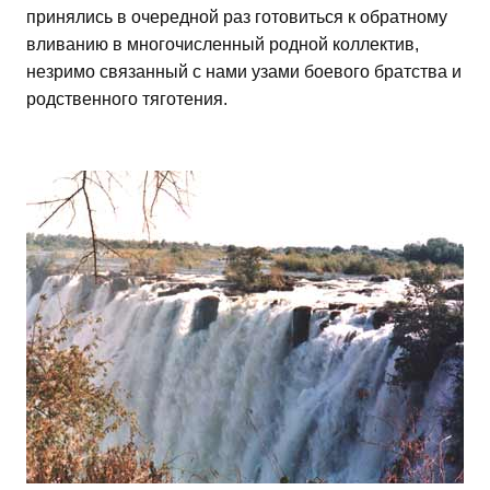
принялись в очередной раз готовиться к обратному
вливанию в многочисленный родной коллектив,
незримо связанный с нами узами боевого братства и
родственного тяготения.