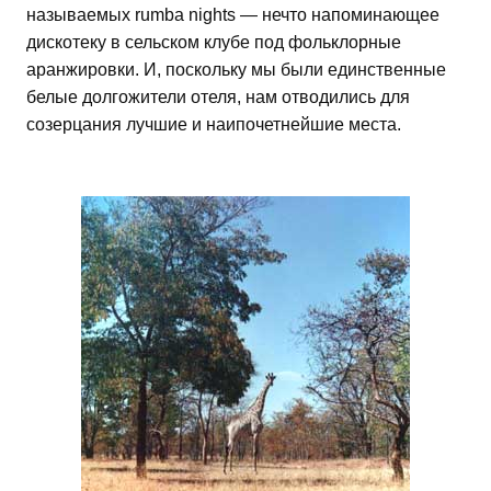
называемых rumba nights — нечто напоминающее
дискотеку в сельском клубе под фольклорные
аранжировки. И, поскольку мы были единственные
белые долгожители отеля, нам отводились для
созерцания лучшие и наипочетнейшие места.