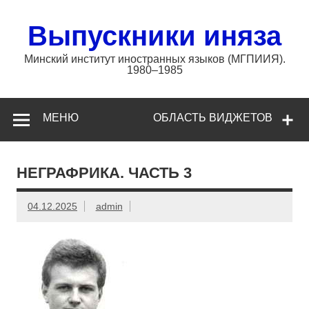
Перейти
к
содержимому
Выпускники иняза
Минский институт иностранных языков (МГПИИЯ).
1980–1985
МЕНЮ
ОБЛАСТЬ ВИДЖЕТОВ
НЕГРАФРИКА. ЧАСТЬ 3
04.12.2025
admin