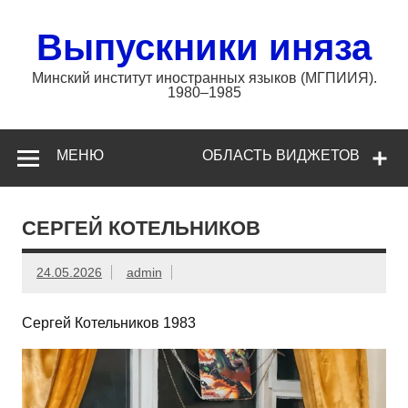
Перейти
к
содержимому
Выпускники иняза
Минский институт иностранных языков (МГПИИЯ).
1980–1985
МЕНЮ
ОБЛАСТЬ ВИДЖЕТОВ
СЕРГЕЙ КОТЕЛЬНИКОВ
24.05.2026
admin
Сергей Котельников 1983