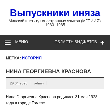
Перейти
к
содержимому
Выпускники иняза
Минский институт иностранных языков (МГПИИЯ).
1980–1985
МЕНЮ
ОБЛАСТЬ ВИДЖЕТОВ
МЕТКА:
ИСТОРИЯ
НИНА ГЕОРГИЕВНА КРАСНОВА
29.04.2025
admin
Нина Георгиевна Краснова родилась 31 мая 1928
года в городе Гомеле.