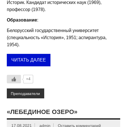
Историк. Кандидат исторических наук (1969),
профессор (1978).
Образование
:
Белорусский государственный университет
(специальность «История», 1951; аспирантура,
1954).
ЧИТАТЬ ДАЛЕЕ
+4
Преподаватели
«ЛЕБЕДИНОЕ ОЗЕРО»
17.08.2021
admin
Оставить комментарий