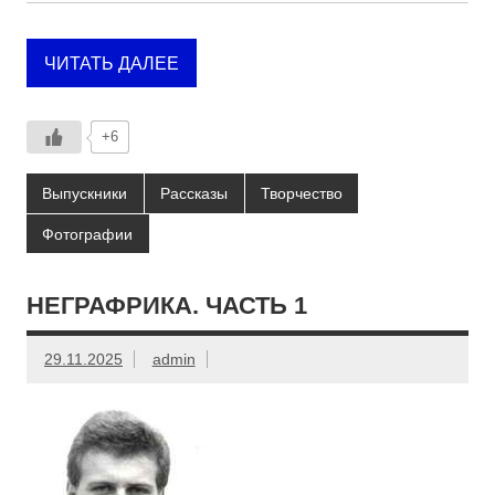
ЧИТАТЬ ДАЛЕЕ
+6
Выпускники
Рассказы
Творчество
Фотографии
НЕГРАФРИКА. ЧАСТЬ 1
29.11.2025
admin