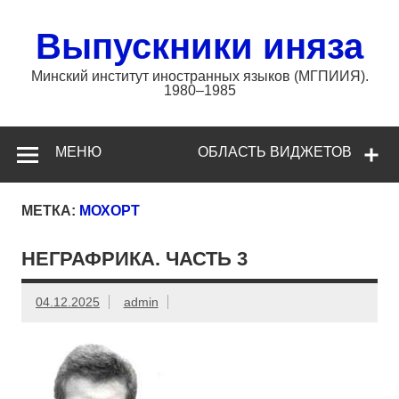
Перейти
к
содержимому
Выпускники иняза
Минский институт иностранных языков (МГПИИЯ).
1980–1985
МЕНЮ
ОБЛАСТЬ ВИДЖЕТОВ
МЕТКА:
МОХОРТ
НЕГРАФРИКА. ЧАСТЬ 3
04.12.2025
admin