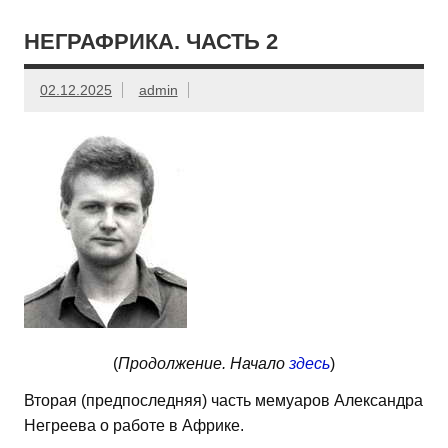
НЕГРАФРИКА. ЧАСТЬ 2
02.12.2025
admin
(
Продолжение. Начало
здесь
)
Вторая (предпоследняя) часть мемуаров Александра
Негреева о работе в Африке.