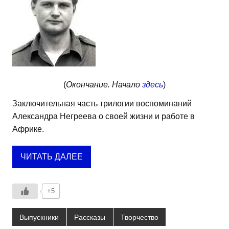
(
Окончание. Начало
здесь
)
Заключительная часть трилогии воспоминаний
Александра Негреева о своей жизни и работе в
Африке.
ЧИТАТЬ ДАЛЕЕ
+5
Выпускники
Рассказы
Творчество