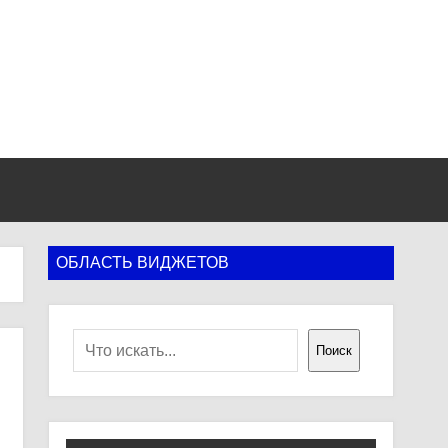
ОБЛАСТЬ ВИДЖЕТОВ
Поиск
Поиск