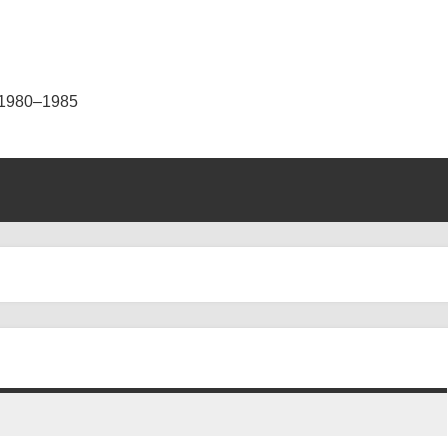
 1980–1985