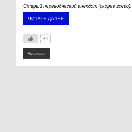
Старый переводческий анекдот (скорее всего).
ЧИТАТЬ ДАЛЕЕ
+4
Рассказы