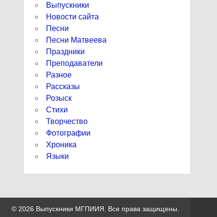
Выпускники
Новости сайта
Песни
Песни Матвеева
Праздники
Преподаватели
Разное
Рассказы
Розыск
Стихи
Творчество
Фотографии
Хроника
Языки
© 2026 Выпускники МГПИИЯ. Все права защищены.