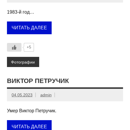
1983-й год…
ЧИТАТЬ ДАЛЕЕ
+5
Фотографии
ВИКТОР ПЕТРУЧИК
04.05.2023
admin
Умер Виктор Петручик.
ЧИТАТЬ ДАЛЕЕ