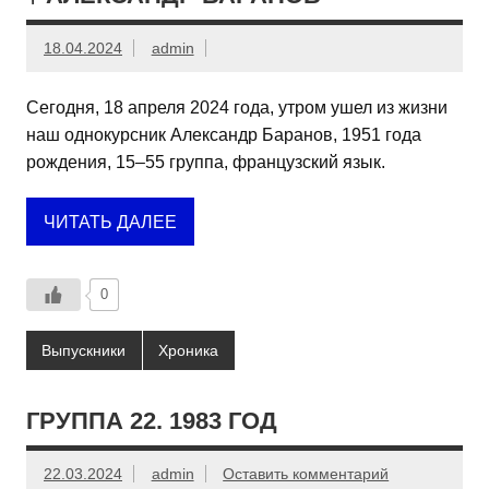
18.04.2024
admin
Сегодня, 18 апреля 2024 года, утром ушел из жизни
наш однокурсник Александр Баранов, 1951 года
рождения, 15–55 группа, французский язык.
ЧИТАТЬ ДАЛЕЕ
0
Выпускники
Хроника
ГРУППА 22. 1983 ГОД
22.03.2024
admin
Оставить комментарий