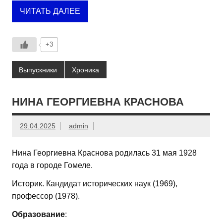
ЧИТАТЬ ДАЛЕЕ
+3
Выпускники
Хроника
НИНА ГЕОРГИЕВНА КРАСНОВА
29.04.2025
admin
Нина Георгиевна Краснова родилась 31 мая 1928
года в городе Гомеле.
Историк. Кандидат исторических наук (1969),
профессор (1978).
Образование
: