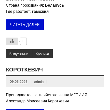
Страна проживания:
Беларусь
Где работает:
таможня
ЧИТАТЬ ДАЛЕЕ
0
Выпускники
Хроника
КОРОТКЕВИЧ
09.06.2026
admin
Преподаватель английского языка МГПИИЯ
Александр Моисеевич Короткевич