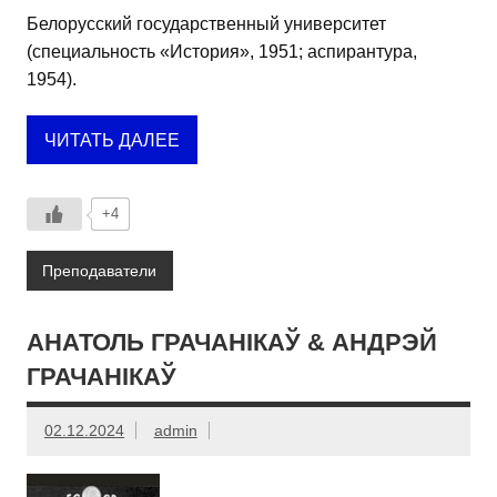
Белорусский государственный университет
(специальность «История», 1951; аспирантура,
1954).
ЧИТАТЬ ДАЛЕЕ
+4
Преподаватели
АНАТОЛЬ ГРАЧАНІКАЎ & АНДРЭЙ
ГРАЧАНІКАЎ
02.12.2024
admin