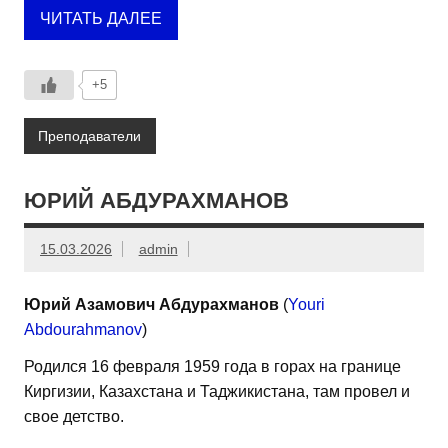
ЧИТАТЬ ДАЛЕЕ
+5
Преподаватели
ЮРИЙ АБДУРАХМАНОВ
15.03.2026
admin
Юрий Азамович Абдурахманов
(
Youri
Abdourahmanov
)
Родился 16 февраля 1959 года в горах на границе
Киргизии, Казахстана и Таджикистана, там провел и
свое детство.