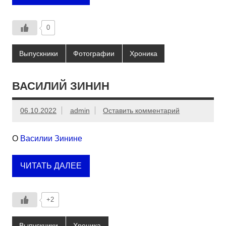
0
Выпускники
Фотографии
Хроника
ВАСИЛИЙ ЗИНИН
06.10.2022
admin
Оставить комментарий
О
Василии Зинине
ЧИТАТЬ ДАЛЕЕ
+2
Выпускники
Хроника